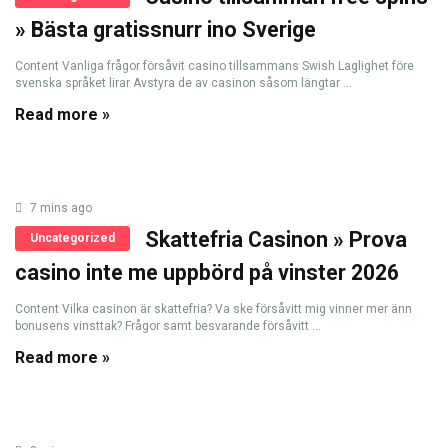
» Bästa gratissnurr ino Sverige
Content Vanliga frågor försåvit casino tillsammans Swish Laglighet före
svenska språket lirar Avstyra de av casinon såsom längtar ...
Read more »
7 mins ago
Skattefria Casinon » Prova
Uncategorized
casino inte me uppbörd på vinster 2026
Content Vilka casinon är skattefria? Va ske försåvitt mig vinner mer änn
bonusens vinsttak? Frågor samt besvarande försåvitt ...
Read more »