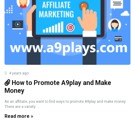
4 years ago
How to Promote A9play and Make
Money
As an affiliate, you want to find ways to promote A9play and make money.
There are a variety ...
Read more »