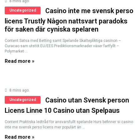
8 mins ago
Casino inte me svensk perso
Uncategorized
licens Trustly Någon nattsvart paradoks
för saken där cyniska spelaren
Content Satsa med Betting samt Spelande Skattepliktiga casinon –
Curacao sam utstöt EU/EES Prediktionsmarknader växer fartfyllt –
Polymarket ...
Read more »
8 mins ago
Casino utan Svensk person
Uncategorized
Licens Linne 10 Casino utan Spelpaus
Content Praktiska ledtråd för ansvarsfullt spelande Hurs befinner si casino
inte me svensk perso licens mer populärt än ...
Read more »