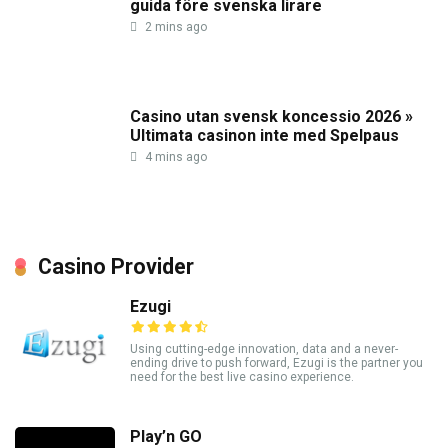
guida före svenska lirare
2 mins ago
Casino utan svensk koncessio 2026 »
Ultimata casinon inte med Spelpaus
4 mins ago
Casino Provider
Ezugi
Using cutting-edge innovation, data and a never-
ending drive to push forward, Ezugi is the partner you
need for the best live casino experience.
Play’n GO