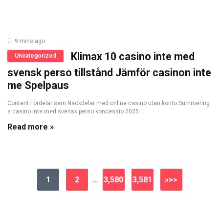
9 mins ago
Klimax 10 casino inte med
Uncategorized
svensk perso tillstånd Jämför casinon inte
me Spelpaus
Content Fördelar sam Nackdelar med online casino utan konto Summering
a casino inte med svensk perso koncessio 2025 ...
Read more »
1
2
…
3,580
3,581
»